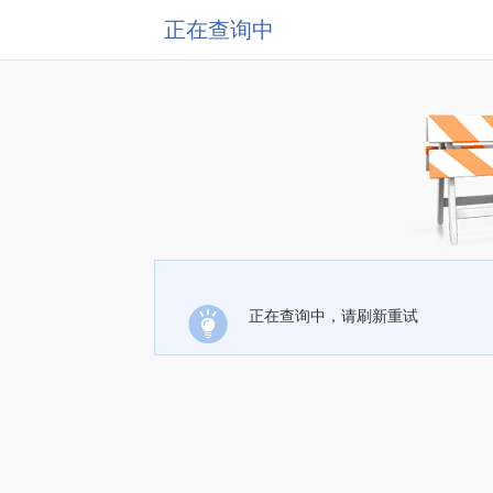
正在查询中
正在查询中，请刷新重试