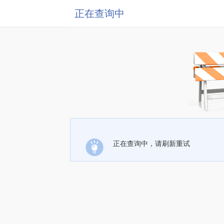
正在查询中
正在查询中，请刷新重试