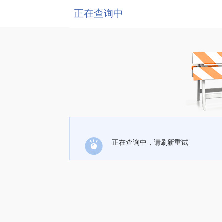
正在查询中
正在查询中，请刷新重试