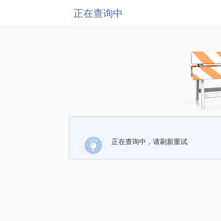
正在查询中
正在查询中，请刷新重试