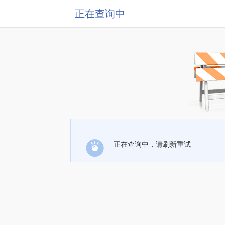
正在查询中
正在查询中，请刷新重试