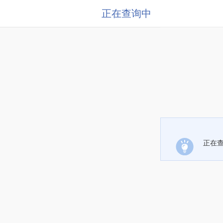
正在查询中
正在