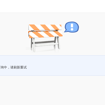
查询中，请刷新重试