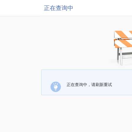
正在查询中
正在查询中，请刷新重试