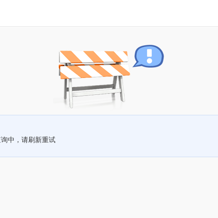
查询中，请刷新重试