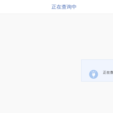
正在查询中
正在