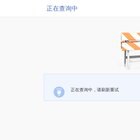
正在查询中
正在查询中，请刷新重试