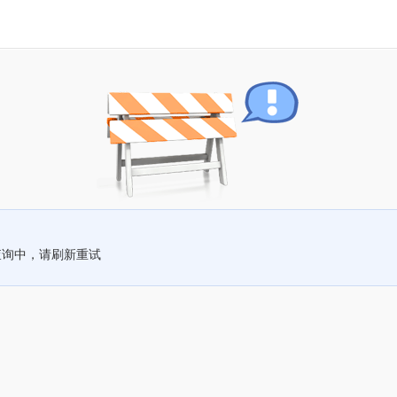
查询中，请刷新重试