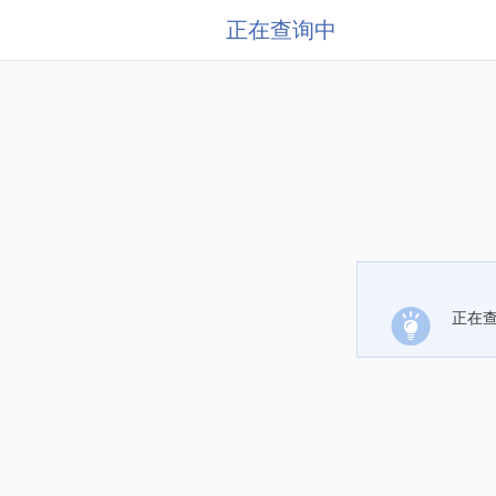
正在查询中
正在