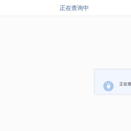
正在查询中
正在