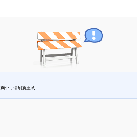
查询中，请刷新重试