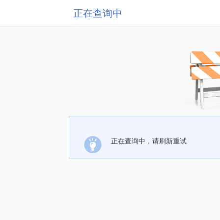
正在查询中
正在查询中，请刷新重试