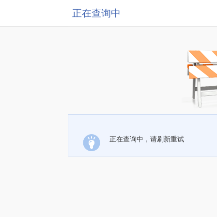
正在查询中
正在查询中，请刷新重试