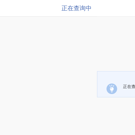
正在查询中
正在