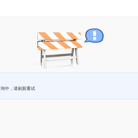
查询中，请刷新重试