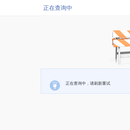
正在查询中
正在查询中，请刷新重试