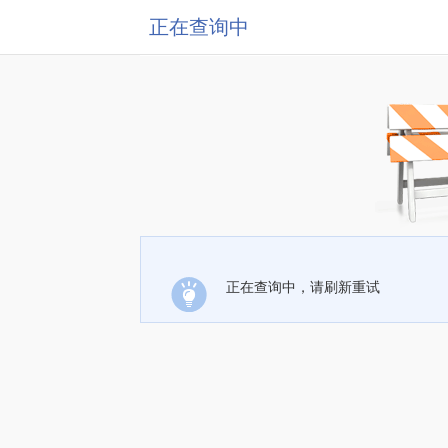
正在查询中
正在查询中，请刷新重试